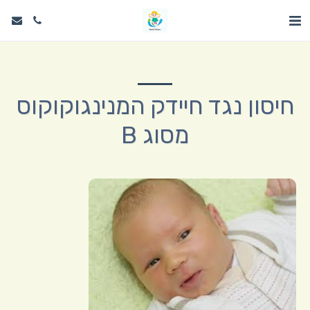
חיסון נגד חיידק המנינגוקוקוס
מסוג B