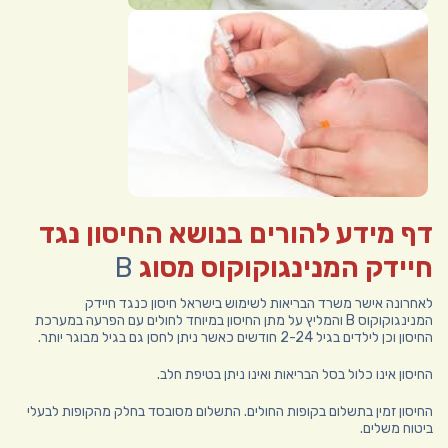
דף מידע להורים בנושא החיסון נגד
חיידק המנינגוקוקוס מסוג
B
לאחרונה אישר משרד הבריאות לשימוש בישראל חיסון כנגד חיידק
המנינגוקוקוס B והמליץ על מתן החיסון במיוחד לחולים עם הפרעה במערכת
החיסון וכן לילדים בגיל 2-24 חודשים כאשר ניתן לחסן גם בגיל מבוגר יותר.
החיסון אינו כלול בסל הבריאות ואינו ניתן בטיפת חלב.
החיסון זמין בתשלום בקופות החולים. התשלום מסובסד בחלק מהקופות לבעלי
ביטוח משלים.