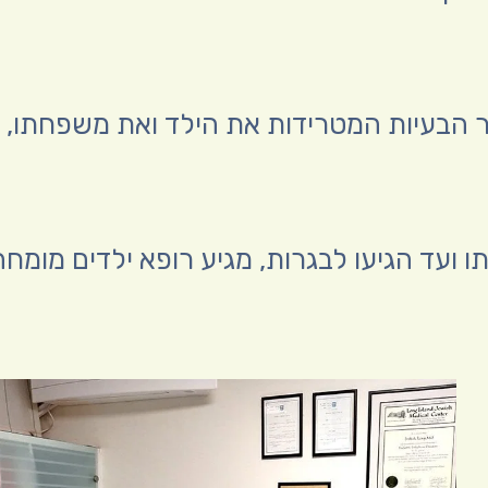
 הבעיות המטרידות את הילד ואת משפחתו, 
דתו ועד הגיעו לבגרות, מגיע רופא ילדים מו