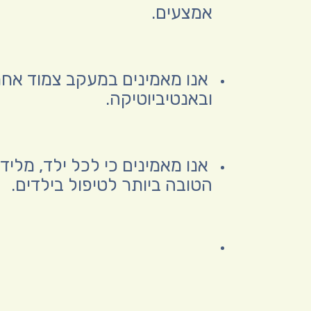
אמצעים.
אנו מאמינים במעקב צמוד אחר
ובאנטיביוטיקה.
אנו מאמינים כי לכל ילד, מלי
הטובה ביותר לטיפול בילדים.