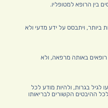
ים בין הרופא למטופליו.
ת ביותר, ויתבסס על ידע מדעי ולא
 רופאים באותה מרפאה, ולא
ו לגיל בגרות, ולהיות מודע לכל
לכל ההיבטים הקשורים לבריאותו