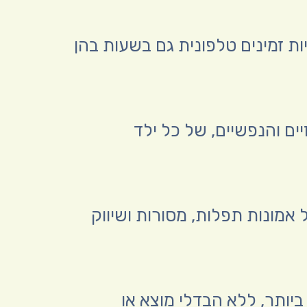
ת זמינים טלפונית גם בשעות בהן
ים והנפשיים, של כל ילד
מונות תפלות, מסורות ושיווק
יותר, ללא הבדלי מוצא או