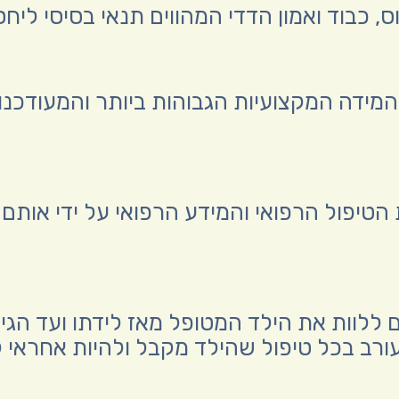
, כבוד ואמון הדדי המהווים תנאי בסיסי ליחס
 המידה המקצועיות הגבוהות ביותר והמעודכנו
 הטיפול הרפואי והמידע הרפואי על ידי אותם
ם ללוות את הילד המטופל מאז לידתו ועד הגיע
ורב בכל טיפול שהילד מקבל ולהיות אחראי 