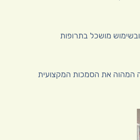
ובשימוש מושכל בתרופות
מחה המהוה את הסמכות המקצועית