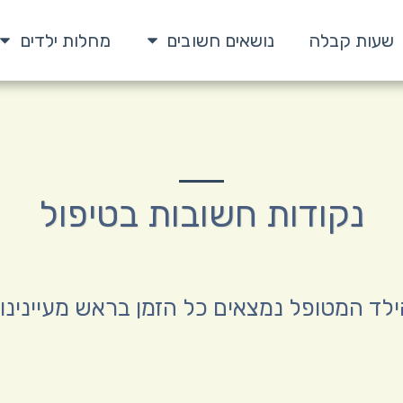
שעות קבלה
נושאים חשובים
מחלות ילדים
נקודות חשובות בטיפול
ילד המטופל נמצאים כל הזמן בראש מעיינינ