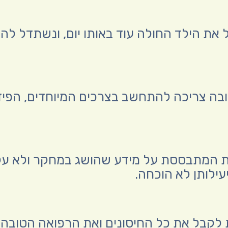
ת הילד החולה עוד באותו יום, ונשתדל להיו
ובה צריכה להתחשב בצרכים המיוחדים, הפיזי
ת המתבססת על מידע שהושג במחקר ולא על א
ילותן לא הוכחה.
ת לקבל את כל החיסונים ואת הרפואה הטובה ב