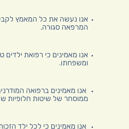
אנו נעשה את כל המאמץ לקבל א
המרפאה סגורה.
אנו מאמינים כי רפואת ילדים ט
ומשפחתו.
אנו מאמינים ברפואה המודרני
ממוסחר של שיטות חלופיות שיע
אנו מאמינים כי לכל ילד הזכו