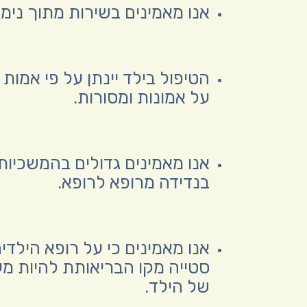
אנו מאמינים בשירות מתוך נימוס
הטיפול בילד יינתן על פי אמות
על אמונות ומסורות.
אנו מאמינים גדולים בהמשכיות
בנדידה מרופא לרופא.
אנו מאמינים כי על רופא הילדי
סטייה מקו הבריאותת להיות מע
של הילד.