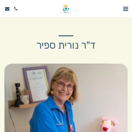
ד"ר נורית ספיר