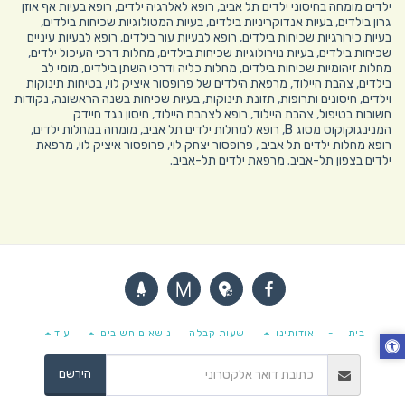
ילדים מומחה בחיסוני ילדים תל אביב
,
רופא לאלרגיה ילדים
,
רופא בעיות אף אוזן
גרון בילדים
,
בעיות אנדוקריניות בילדים
,
בעיות המטולוגיות שכיחות בילדים,
בעיות כירורגיות שכיחות בילדים
,
רופא לבעיות עור בילדים
,
רופא לבעיות עיניים
שכיחות בילדים
,
בעיות נוירולוגיות שכיחות בילדים
,
מחלות דרכי העיכול ילדים
,
מחלות זיהומיות שכיחות בילדים
,
מחלות כליה ודרכי השתן בילדים
,
מומי לב
בילדים
,
צהבת היילוד
,
מרפאת הילדים של פרופסור איציק לוי
,
בטיחות תינוקות
וילדים
,
חיסונים ותרופות
,
תזונת תינוקות
,
בעיות שכיחות בשנה הראשונה
,
נקודות
חשובות בטיפול
,
צהבת היילוד
,
רופא לצהבת היילוד
,
חיסון נגד חיידק
המנינגוקוקוס מסוג B
,
רופא למחלות ילדים תל אביב
,
מומחה במחלות ילדים
,
רופא מחלות ילדים תל אביב
,
פרופסור יצחק לוי
,
פרופסור איציק לוי
,
מרפאת
ילדים בצפון תל-אביב
.
מרפאת ילדים תל-אביב
.
בית
-
אודותינו
שעות קבלה
נושאים חשובים
עוד
הירשם