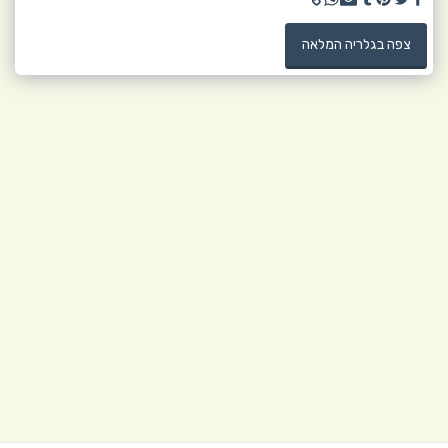
צפה בגלריה המלאה