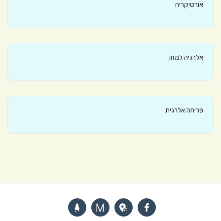
אורטיקריה
אלרגיה למזון
פריחה אלרגית