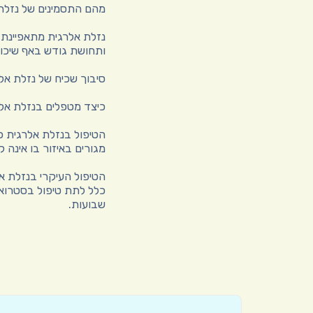
מהם התסמינים של נזלת
נזלת אלרגית מתאפיינת 
ותחושת גודש באף שיכול
סיבוך שכיח של נזלת אל
כיצד מטפלים בנזלת אל
הטיפול בנזלת אלרגית כ
מגורים באיזור בו אינה ק
הטיפול העיקרי בנזלת א
כלל לתת טיפול בסטרואי
שבועות.