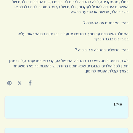
בחלק מהמקרים עלולה המחלה לגרום לסיבוכים קשים הכוללים : דלקת של
האשכים היכולה להוביל לעקרות, דלקת של קרומי המוח, דלקת בלבלב או
בשריר הלב, חרשות או הפרעה בראיה.
כיצד מאבחנים את המחלה ?
המחלה מאובחנת על סמך התסמינים ועל ידי בדיקות דם המראות עליה
בנוגדנים כנגד הנגיף.
כיצד מטפלים במחלה ובסיבוכיה ?
לא קיים טיפול ספציפי נגד המחלה. הטיפול העיקרי הוא במניעתה על ידי מתן
חיסון לכל הילדים. מבוגרים שלא חוסנו בחזרת יש להפנות לרופא המשפחה
לצורך קבלת הפנייה לחיסון.
CMV