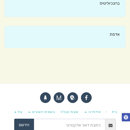
ברונכיוליטיס
אדמת
בית
-
אודותינו
שעות קבלה
נושאים חשובים
עוד
הירשם