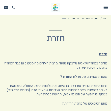
בית
מחלות זיהומיות שכיחות
חזרת
חזרת
חזרת
מדובר במחלה ויראלית מדבקת מאוד. מרבית הילדים מחוסנים כיום נגד המחלה
כחלק מחיסוני השגרה.
מהם התסמינים של מחלת החזרת ?
וירוס החזרת מדביק את דרכי הנשימה ואת בלוטות הרוק. המחלה מתבטאת
בעיקר בנפיחות וכאב בבלוטות הרוק הגדולות שמצידי הלחי (בלוטת הפרוטיד).
בנוסף יש הופעה של חום לא גבוה, ותחושה כללית רעה.
מהם הסיבוכים של מחלת החזרת ?