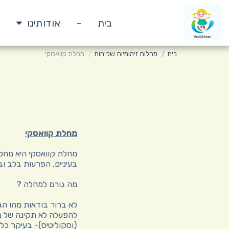
בית
-
אודותינו
בית
מחלות זיהומיות שכיחות
מחלת קוואסקי
מחלת קוואסקי
מחלת קוואסקי היא מחל
בעיניים, הפרעות בלב וב
מה גורם למחלה ?
לא ברור בודאות מהו הג
להפעלה לא תקינה של מע
(וסקוליטיס)- בעיקר כלי