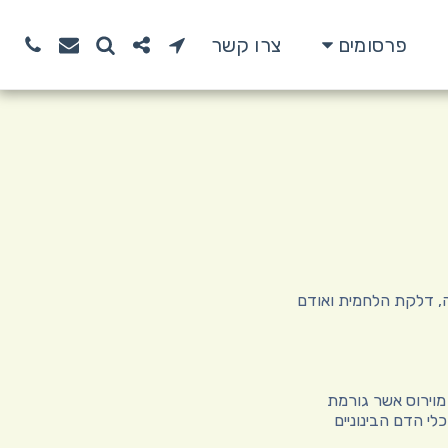
פרסומים
צרו קשר
, דלקת הלחמית ואודם
מוירוס אשר גורמת
י הדם הבינוניים