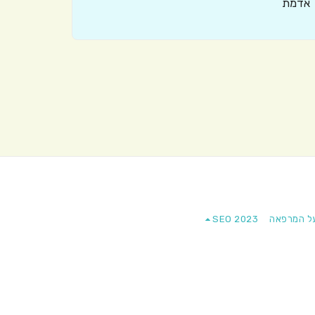
אדמת
ל המרפאה
SEO 2023
ספיר