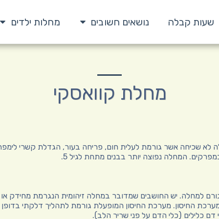
שעות קבלה
נושאים חשובים
מחלות ילדים
מחלת קוואסקי
ה לא שכיחה אשר גורמת לעלית חום, פריחה בעור, הגדלת קשרי לימפה
מפרקים. המחלה נפוצה יותר בבנים מתחת לגיל 5.
ורם למחלה. יש החושבים שמדובר במחלה זיהומית הנגרמת מחידק או 
רכת החיסון. מערכת החיסון המופעלת גורמת לתהליך דלקתי בדופן כל
 דם כלילים (כלי הדם על פני שריר הלב).