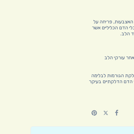
 האצבעות, פריחה על
לי הדם הכליליים אשר
 הלב.
אחר עורקי הלב
 דלקת הגורמות לבלימה
י הדם הדלקתיים בעיקר