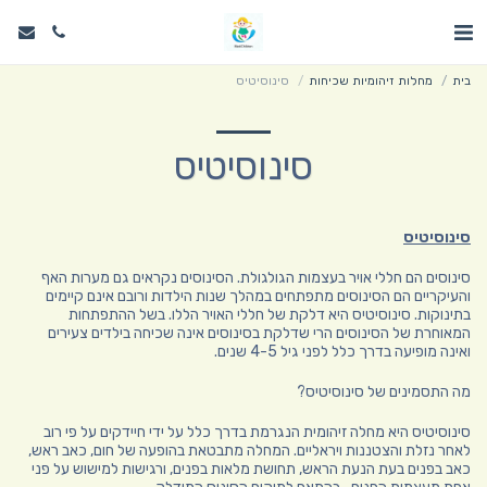
בית
מחלות זיהומיות שכיחות
סינוסיטיס
סינוסיטיס
סינוסיטיס
סינוסים הם חללי אויר בעצמות הגולגולת. הסינוסים נקראים גם מערות האף
והעיקריים הם הסינוסים מתפתחים במהלך שנות הילדות ורובם אינם קיימים
בתינוקות. סינוסיטיס היא דלקת של חללי האויר הללו. בשל ההתפתחות
המאוחרת של הסינוסים הרי שדלקת בסינוסים אינה שכיחה בילדים צעירים
ואינה מופיעה בדרך כלל לפני גיל 4-5 שנים.
מה התסמינים של סינוסיטיס?
סינוסיטיס היא מחלה זיהומית הנגרמת בדרך כלל על ידי חיידקים על פי רוב
לאחר נזלת והצטננות ויראליים. המחלה מתבטאת בהופעה של חום, כאב ראש,
כאב בפנים בעת הנעת הראש, תחושת מלאות בפנים, ורגישות למישוש על פני